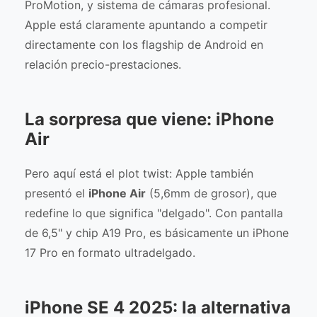
ProMotion, y sistema de cámaras profesional.
Apple está claramente apuntando a competir
directamente con los flagship de Android en
relación precio-prestaciones.
La sorpresa que viene: iPhone
Air
Pero aquí está el plot twist: Apple también
presentó el
iPhone Air
(5,6mm de grosor), que
redefine lo que significa "delgado". Con pantalla
de 6,5" y chip A19 Pro, es básicamente un iPhone
17 Pro en formato ultradelgado.
iPhone SE 4 2025: la alternativa