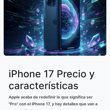
iPhone 17 Precio y
características
Apple acaba de redefinir lo que significa ser
"Pro" con el iPhone 17, y hay detalles que van a