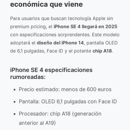
económica que viene
Para usuarios que buscan tecnología Apple sin
premium pricing, el
iPhone SE 4 llegará en 2025
con especificaciones sorprendentes. Este modelo
adoptará el
diseño del iPhone 14
, pantalla OLED
de 6,1 pulgadas, Face ID y el potente
chip A18
.
iPhone SE 4 especificaciones
rumoreadas:
Precio estimado: menos de 600 euros
Pantalla: OLED 6,1 pulgadas con Face ID
Procesador: chip A18 (generación
anterior al A19)