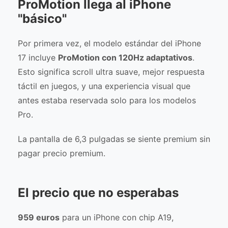
ProMotion llega al iPhone
"básico"
Por primera vez, el modelo estándar del iPhone
17 incluye
ProMotion con 120Hz adaptativos
.
Esto significa scroll ultra suave, mejor respuesta
táctil en juegos, y una experiencia visual que
antes estaba reservada solo para los modelos
Pro.
La pantalla de 6,3 pulgadas se siente premium sin
pagar precio premium.
El precio que no esperabas
959 euros
para un iPhone con chip A19,