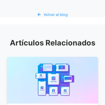
Volver al blog
Artículos Relacionados