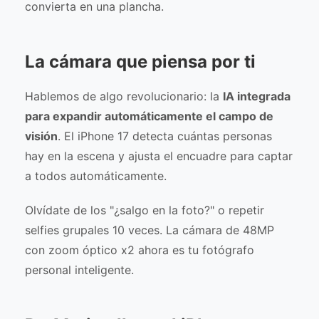
convierta en una plancha.
La cámara que piensa por ti
Hablemos de algo revolucionario: la
IA integrada
para expandir automáticamente el campo de
visión
. El iPhone 17 detecta cuántas personas
hay en la escena y ajusta el encuadre para captar
a todos automáticamente.
Olvídate de los "¿salgo en la foto?" o repetir
selfies grupales 10 veces. La cámara de 48MP
con zoom óptico x2 ahora es tu fotógrafo
personal inteligente.