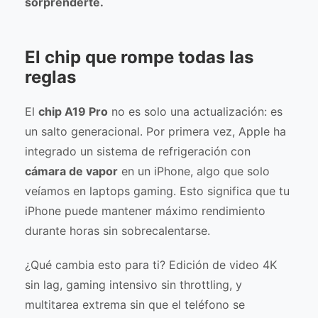
sorprenderte.
El chip que rompe todas las
reglas
El
chip A19 Pro
no es solo una actualización: es
un salto generacional. Por primera vez, Apple ha
integrado un sistema de refrigeración con
cámara de vapor
en un iPhone, algo que solo
veíamos en laptops gaming. Esto significa que tu
iPhone puede mantener máximo rendimiento
durante horas sin sobrecalentarse.
¿Qué cambia esto para ti? Edición de video 4K
sin lag, gaming intensivo sin throttling, y
multitarea extrema sin que el teléfono se