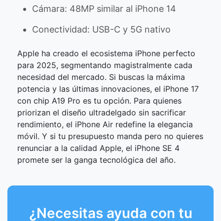
Cámara: 48MP similar al iPhone 14
Conectividad: USB-C y 5G nativo
Apple ha creado el ecosistema iPhone perfecto
para 2025, segmentando magistralmente cada
necesidad del mercado. Si buscas la máxima
potencia y las últimas innovaciones, el iPhone 17
con chip A19 Pro es tu opción. Para quienes
priorizan el diseño ultradelgado sin sacrificar
rendimiento, el iPhone Air redefine la elegancia
móvil. Y si tu presupuesto manda pero no quieres
renunciar a la calidad Apple, el iPhone SE 4
promete ser la ganga tecnológica del año.
¿Necesitas ayuda con tu