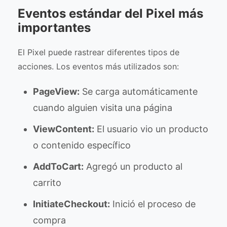
Eventos estándar del Pixel más
importantes
El Pixel puede rastrear diferentes tipos de
acciones. Los eventos más utilizados son:
PageView:
Se carga automáticamente
cuando alguien visita una página
ViewContent:
El usuario vio un producto
o contenido específico
AddToCart:
Agregó un producto al
carrito
InitiateCheckout:
Inició el proceso de
compra