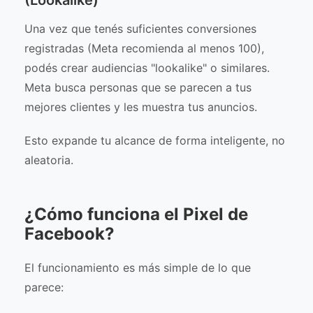
(Lookalike)
Una vez que tenés suficientes conversiones
registradas (Meta recomienda al menos 100),
podés crear audiencias "lookalike" o similares.
Meta busca personas que se parecen a tus
mejores clientes y les muestra tus anuncios.
Esto expande tu alcance de forma inteligente, no
aleatoria.
¿Cómo funciona el Pixel de
Facebook?
El funcionamiento es más simple de lo que
parece: