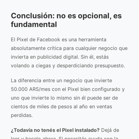
Conclusión: no es opcional, es
fundamental
El Pixel de Facebook es una herramienta
absolutamente crítica para cualquier negocio que
invierta en publicidad digital. Sin él, estás
volando a ciegas y desperdiciando presupuesto.
La diferencia entre un negocio que invierte
50.000 ARS/mes con el Pixel bien configurado y
uno que invierte lo mismo sin él puede ser de
cientos de miles de pesos al año en ventas
perdidas.
¿Todavía no tenés el Pixel instalado?
Dejá de
leer y hacelo ahora. Si necesitás ayuda con la