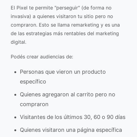
El Pixel te permite "perseguir" (de forma no
invasiva) a quienes visitaron tu sitio pero no
compraron. Esto se llama remarketing y es una
de las estrategias más rentables del marketing
digital.
Podés crear audiencias de:
Personas que vieron un producto
específico
Quienes agregaron al carrito pero no
compraron
Visitantes de los últimos 30, 60 o 90 días
Quienes visitaron una página específica