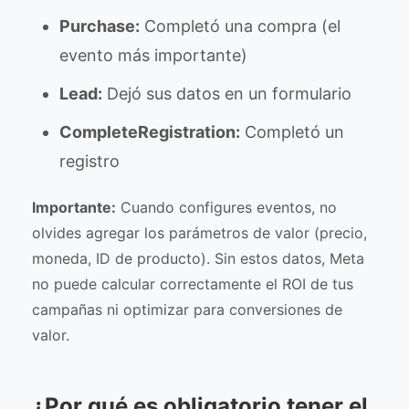
Purchase:
Completó una compra (el
evento más importante)
Lead:
Dejó sus datos en un formulario
CompleteRegistration:
Completó un
registro
Importante:
Cuando configures eventos, no
olvides agregar los parámetros de valor (precio,
moneda, ID de producto). Sin estos datos, Meta
no puede calcular correctamente el ROI de tus
campañas ni optimizar para conversiones de
valor.
¿Por qué es obligatorio tener el