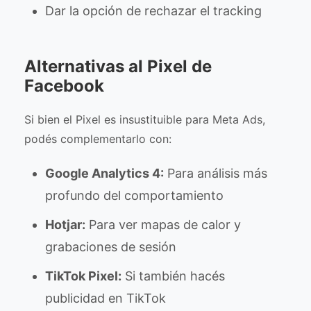
Dar la opción de rechazar el tracking
Alternativas al Pixel de
Facebook
Si bien el Pixel es insustituible para Meta Ads,
podés complementarlo con:
Google Analytics 4:
Para análisis más
profundo del comportamiento
Hotjar:
Para ver mapas de calor y
grabaciones de sesión
TikTok Pixel:
Si también hacés
publicidad en TikTok