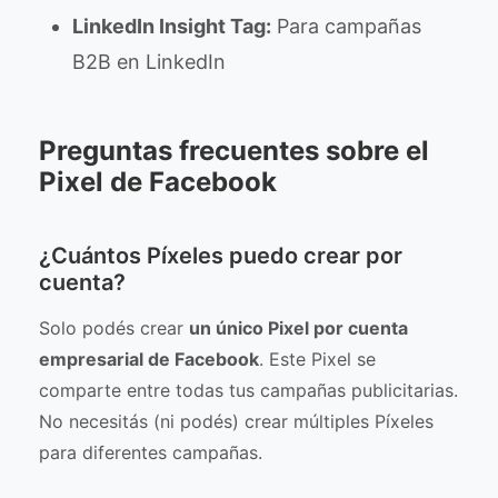
LinkedIn Insight Tag:
Para campañas
B2B en LinkedIn
Preguntas frecuentes sobre el
Pixel de Facebook
¿Cuántos Píxeles puedo crear por
cuenta?
Solo podés crear
un único Pixel por cuenta
empresarial de Facebook
. Este Pixel se
comparte entre todas tus campañas publicitarias.
No necesitás (ni podés) crear múltiples Píxeles
para diferentes campañas.