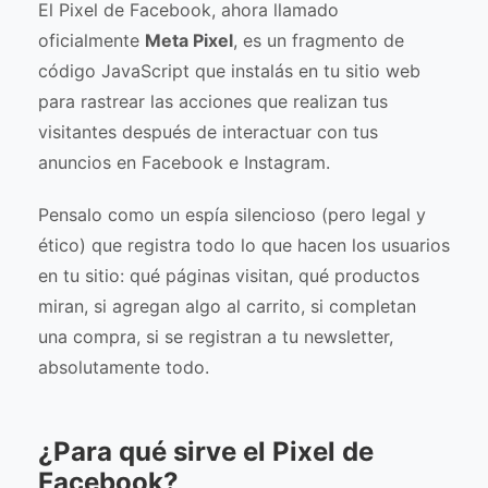
El Pixel de Facebook, ahora llamado
oficialmente
Meta Pixel
, es un fragmento de
código JavaScript que instalás en tu sitio web
para rastrear las acciones que realizan tus
visitantes después de interactuar con tus
anuncios en Facebook e Instagram.
Pensalo como un espía silencioso (pero legal y
ético) que registra todo lo que hacen los usuarios
en tu sitio: qué páginas visitan, qué productos
miran, si agregan algo al carrito, si completan
una compra, si se registran a tu newsletter,
absolutamente todo.
¿Para qué sirve el Pixel de
Facebook?