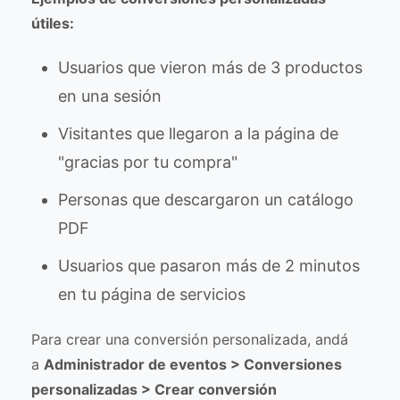
útiles:
Usuarios que vieron más de 3 productos
en una sesión
Visitantes que llegaron a la página de
"gracias por tu compra"
Personas que descargaron un catálogo
PDF
Usuarios que pasaron más de 2 minutos
en tu página de servicios
Para crear una conversión personalizada, andá
a
Administrador de eventos > Conversiones
personalizadas > Crear conversión