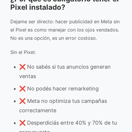
Pixel instalado?
Dejame ser directo: hacer publicidad en Meta sin
el Pixel es como manejar con los ojos vendados.
No es una opción, es un error costoso.
Sin el Pixel:
❌ No sabés si tus anuncios generan
ventas
❌ No podés hacer remarketing
❌ Meta no optimiza tus campañas
correctamente
❌ Desperdiciás entre 40% y 70% de tu