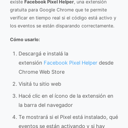
existe
Facebook Pixel Helper
, una extensión
gratuita para Google Chrome que te permite
verificar en tiempo real si el código está activo y
los eventos se están disparando correctamente.
Cómo usarlo:
Descargá e instalá la
extensión
Facebook Pixel Helper
desde
Chrome Web Store
Visitá tu sitio web
Hacé clic en el ícono de la extensión en
la barra del navegador
Te mostrará si el Pixel está instalado, qué
eventos se están activando y si hay