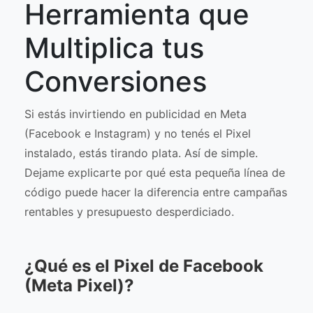
Herramienta que
Multiplica tus
Conversiones
Si estás invirtiendo en publicidad en Meta
(Facebook e Instagram) y no tenés el Pixel
instalado, estás tirando plata. Así de simple.
Dejame explicarte por qué esta pequeña línea de
código puede hacer la diferencia entre campañas
rentables y presupuesto desperdiciado.
¿Qué es el Pixel de Facebook
(Meta Pixel)?