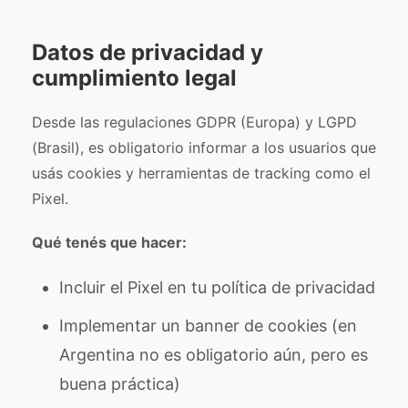
Datos de privacidad y
cumplimiento legal
Desde las regulaciones GDPR (Europa) y LGPD
(Brasil), es obligatorio informar a los usuarios que
usás cookies y herramientas de tracking como el
Pixel.
Qué tenés que hacer:
Incluir el Pixel en tu política de privacidad
Implementar un banner de cookies (en
Argentina no es obligatorio aún, pero es
buena práctica)