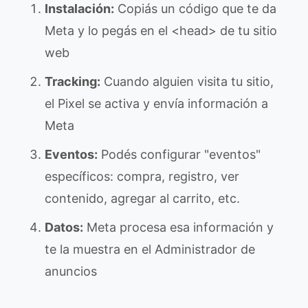
Instalación:
Copiás un código que te da
Meta y lo pegás en el <head> de tu sitio
web
Tracking:
Cuando alguien visita tu sitio,
el Pixel se activa y envía información a
Meta
Eventos:
Podés configurar "eventos"
específicos: compra, registro, ver
contenido, agregar al carrito, etc.
Datos:
Meta procesa esa información y
te la muestra en el Administrador de
anuncios