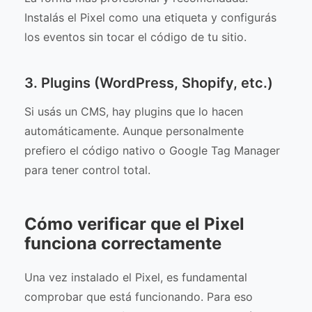
Instalás el Pixel como una etiqueta y configurás
los eventos sin tocar el código de tu sitio.
3. Plugins (WordPress, Shopify, etc.)
Si usás un CMS, hay plugins que lo hacen
automáticamente. Aunque personalmente
prefiero el código nativo o Google Tag Manager
para tener control total.
Cómo verificar que el Pixel
funciona correctamente
Una vez instalado el Pixel, es fundamental
comprobar que está funcionando. Para eso