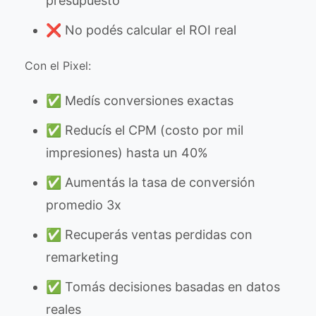
presupuesto
❌ No podés calcular el ROI real
Con el Pixel:
✅ Medís conversiones exactas
✅ Reducís el CPM (costo por mil
impresiones) hasta un 40%
✅ Aumentás la tasa de conversión
promedio 3x
✅ Recuperás ventas perdidas con
remarketing
✅ Tomás decisiones basadas en datos
reales