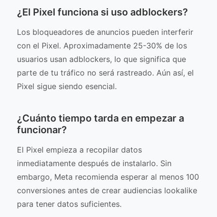
¿El Pixel funciona si uso adblockers?
Los bloqueadores de anuncios pueden interferir
con el Pixel. Aproximadamente 25-30% de los
usuarios usan adblockers, lo que significa que
parte de tu tráfico no será rastreado. Aún así, el
Pixel sigue siendo esencial.
¿Cuánto tiempo tarda en empezar a
funcionar?
El Pixel empieza a recopilar datos
inmediatamente después de instalarlo. Sin
embargo, Meta recomienda esperar al menos 100
conversiones antes de crear audiencias lookalike
para tener datos suficientes.