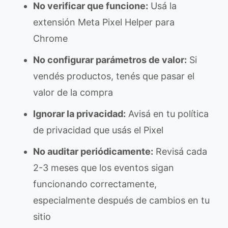
No verificar que funcione:
Usá la
extensión Meta Pixel Helper para
Chrome
No configurar parámetros de valor:
Si
vendés productos, tenés que pasar el
valor de la compra
Ignorar la privacidad:
Avisá en tu política
de privacidad que usás el Pixel
No auditar periódicamente:
Revisá cada
2-3 meses que los eventos sigan
funcionando correctamente,
especialmente después de cambios en tu
sitio