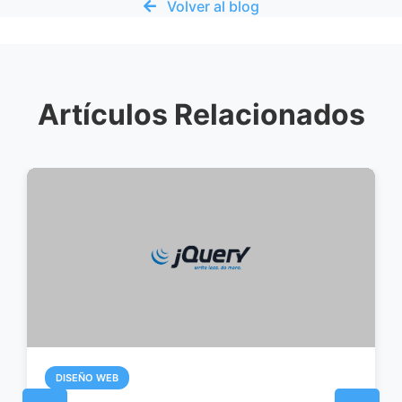
Volver al blog
Artículos Relacionados
TENDENCIAS