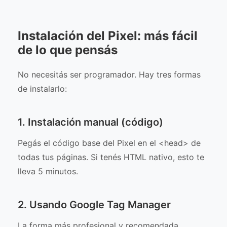
Instalación del Pixel: más fácil
de lo que pensás
No necesitás ser programador. Hay tres formas
de instalarlo:
1. Instalación manual (código)
Pegás el código base del Pixel en el <head> de
todas tus páginas. Si tenés HTML nativo, esto te
lleva 5 minutos.
2. Usando Google Tag Manager
La forma más profesional y recomendada.