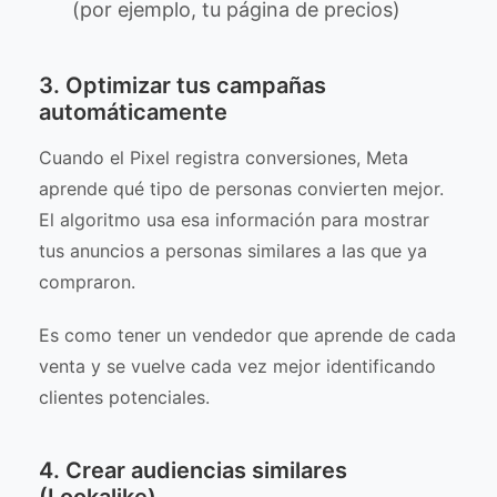
(por ejemplo, tu página de precios)
3. Optimizar tus campañas
automáticamente
Cuando el Pixel registra conversiones, Meta
aprende qué tipo de personas convierten mejor.
El algoritmo usa esa información para mostrar
tus anuncios a personas similares a las que ya
compraron.
Es como tener un vendedor que aprende de cada
venta y se vuelve cada vez mejor identificando
clientes potenciales.
4. Crear audiencias similares