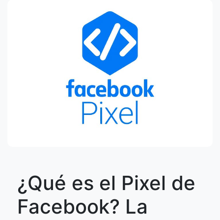
¿Qué es el Pixel de
Facebook? La