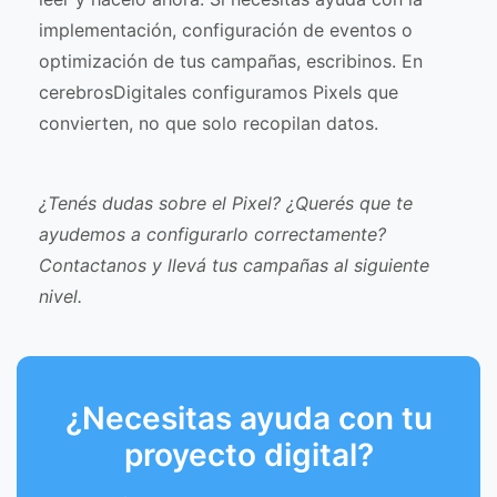
implementación, configuración de eventos o
optimización de tus campañas, escribinos. En
cerebrosDigitales configuramos Pixels que
convierten, no que solo recopilan datos.
¿Tenés dudas sobre el Pixel? ¿Querés que te
ayudemos a configurarlo correctamente?
Contactanos y llevá tus campañas al siguiente
nivel.
¿Necesitas ayuda con tu
proyecto digital?