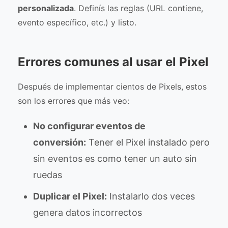
personalizada
. Definís las reglas (URL contiene,
evento específico, etc.) y listo.
Errores comunes al usar el Pixel
Después de implementar cientos de Pixels, estos
son los errores que más veo:
No configurar eventos de
conversión:
Tener el Pixel instalado pero
sin eventos es como tener un auto sin
ruedas
Duplicar el Pixel:
Instalarlo dos veces
genera datos incorrectos