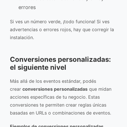
errores
Si ves un número verde, ¡todo funciona! Si ves
advertencias o errores rojos, hay que corregir la
instalación.
Conversiones personalizadas:
el siguiente nivel
Más allá de los eventos estándar, podés
crear
conversiones personalizadas
que midan
acciones específicas de tu negocio. Estas
conversiones te permiten crear reglas únicas
basadas en URLs o combinaciones de eventos.
Ejemplos de conversiones personalizadas