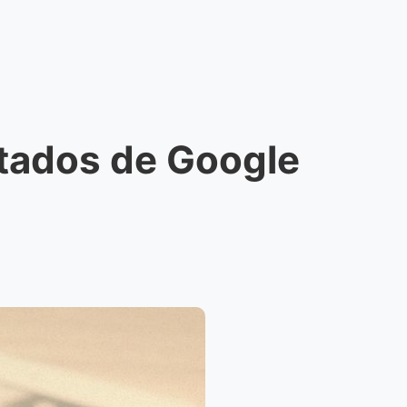
tados de Google