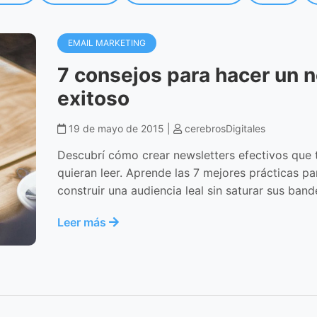
EMAIL MARKETING
7 consejos para hacer un 
exitoso
19 de mayo de 2015 |
cerebrosDigitales
Descubrí cómo crear newsletters efectivos que 
quieran leer. Aprende las 7 mejores prácticas 
construir una audiencia leal sin saturar sus band
Leer más