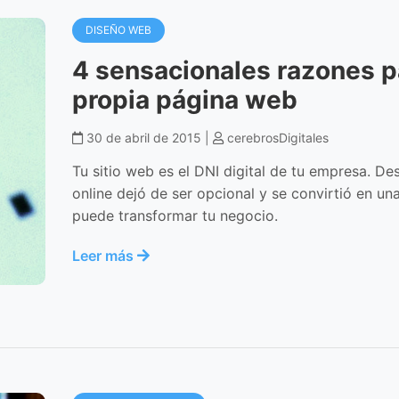
DISEÑO WEB
4 sensacionales razones p
propia página web
30 de abril de 2015 |
cerebrosDigitales
Tu sitio web es el DNI digital de tu empresa. De
online dejó de ser opcional y se convirtió en un
puede transformar tu negocio.
Leer más