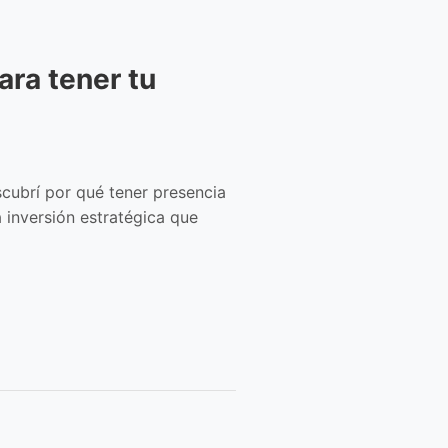
ara tener tu
scubrí por qué tener presencia
a inversión estratégica que