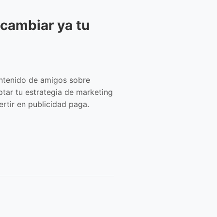
cambiar ya tu
ontenido de amigos sobre
tar tu estrategia de marketing
rtir en publicidad paga.