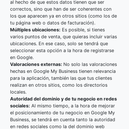
al hecho de que estos datos tienen que ser
correctos, sino que han de ser coherentes con
los que aparecen ya en otros sitios (como los de
tu página web o datos de facturación).
Múltiples ubicaciones:
Es posible, si tienes
varios puntos de venta, que quieras incluir varias
ubicaciones. En ese caso, solo se tendrá que
seleccionar esta opción a la hora de registrarse
en Google.
Valoraciones externas:
No solo las valoraciones
hechas en Google My Business tienen relevancia
para la aplicación, también las que tus clientes
realizan en otros sitios, como los directorios
locales.
Autoridad del dominio y de tu negocio en redes
sociales:
Al mismo tiempo, a la hora de mejorar
el posicionamiento de tu negocio en Google My
Business, se tendrá en cuenta tanto la autoridad
en redes sociales como la del dominio web