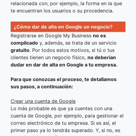
relacionada con, por ejemplo, la forma en la que
te encuentran los usuarios o su procedencia.
¿Cómo dar de alta en Google un negocio?
Registrarse en Google My Business
no es
complicado
y, además, se trata de un servicio
gratuito
. Por todos estos motivos, si tú o tus
clientes tienen un negocio físico,
no deberían
dudar en dar de alta en Google a tu empresa.
Para que conozcas el proceso, te detallamos
sus pasos, a continuación:
Crear una cuenta de Google
Lo más probable es que ya cuentes con una
cuenta de Google, por ejemplo, para gestionar el
correo electrónico de tu empresa. Si es así, el
primer paso ya lo tendrás superado. Y, si no, es