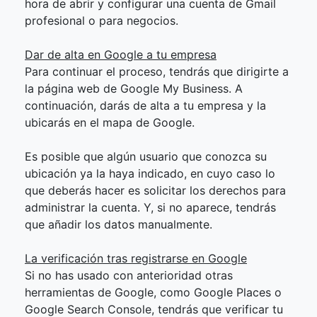
hora de abrir y configurar una cuenta de Gmail
profesional o para negocios.
Dar de alta en Google a tu empresa
Para continuar el proceso, tendrás que dirigirte a
la página web de Google My Business. A
continuación, darás de alta a tu empresa y la
ubicarás en el mapa de Google.
Es posible que algún usuario que conozca su
ubicación ya la haya indicado, en cuyo caso lo
que deberás hacer es solicitar los derechos para
administrar la cuenta. Y, si no aparece, tendrás
que añadir los datos manualmente.
La verificación tras registrarse en Google
Si no has usado con anterioridad otras
herramientas de Google, como Google Places o
Google Search Console, tendrás que verificar tu