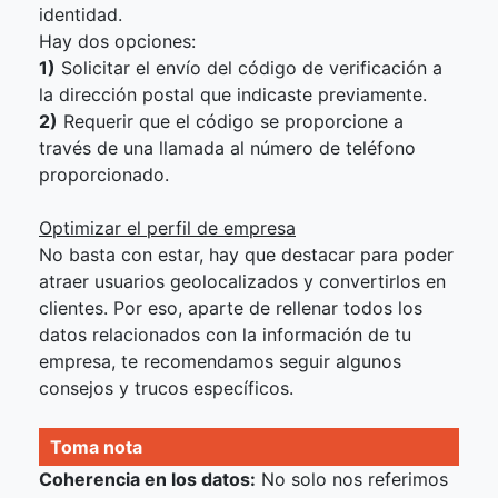
identidad.
Hay dos opciones:
1)
Solicitar el envío del código de verificación a
la dirección postal que indicaste previamente.
2)
Requerir que el código se proporcione a
través de una llamada al número de teléfono
proporcionado.
Optimizar el perfil de empresa
No basta con estar, hay que destacar para poder
atraer usuarios geolocalizados y convertirlos en
clientes. Por eso, aparte de rellenar todos los
datos relacionados con la información de tu
empresa, te recomendamos seguir algunos
consejos y trucos específicos.
Toma nota
Coherencia en los datos:
No solo nos referimos