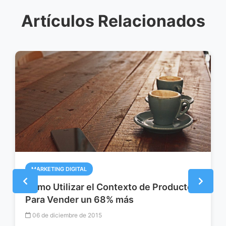
Artículos Relacionados
MARKETING DIGITAL
Cómo Utilizar el Contexto de Producto
Para Vender un 68% más
06 de diciembre de 2015