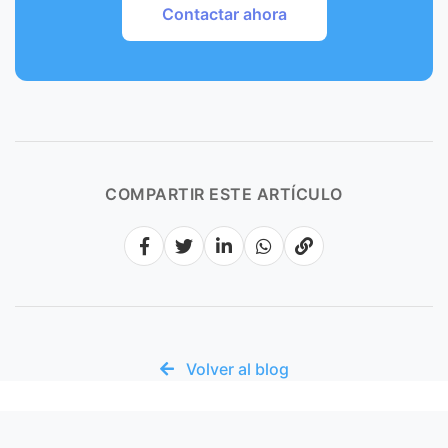
Contactar ahora
COMPARTIR ESTE ARTÍCULO
Volver al blog