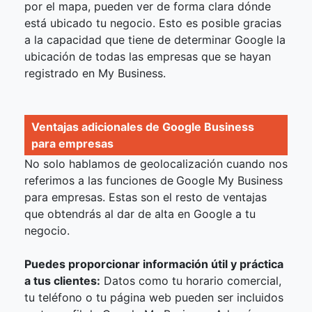
por el mapa, pueden ver de forma clara dónde
está ubicado tu negocio. Esto es posible gracias
a la capacidad que tiene de determinar Google la
ubicación de todas las empresas que se hayan
registrado en My Business.
Ventajas adicionales de Google Business
para empresas
No solo hablamos de geolocalización cuando nos
referimos a las funciones de
Google My Business
para empresas. Estas son el resto de ventajas
que obtendrás al dar de alta en Google a tu
negocio.
Puedes proporcionar información útil y práctica
a tus clientes:
Datos como tu horario comercial,
tu teléfono o tu página web pueden ser incluidos