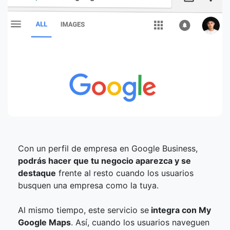
Con un perfil de empresa en Google Business,
podrás hacer que tu negocio aparezca y se
destaque
frente al resto cuando los usuarios
busquen una empresa como la tuya.
Al mismo tiempo, este servicio se
integra con My
Google Maps
. Así, cuando los usuarios naveguen