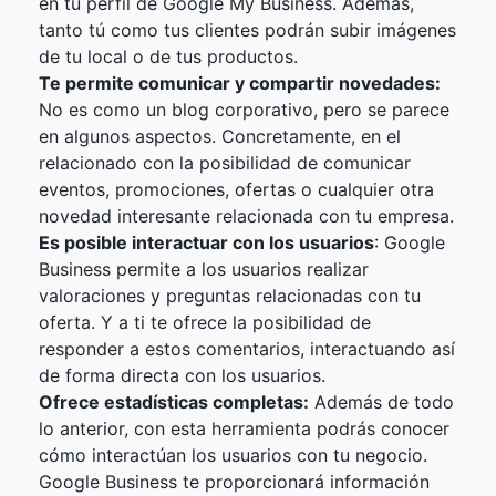
en tu perfil de Google My Business. Además,
tanto tú como tus clientes podrán subir imágenes
de tu local o de tus productos.
Te permite comunicar y compartir novedades:
No es como un blog corporativo, pero se parece
en algunos aspectos. Concretamente, en el
relacionado con la posibilidad de comunicar
eventos, promociones, ofertas o cualquier otra
novedad interesante relacionada con tu empresa.
Es posible interactuar con los usuarios
: Google
Business permite a los usuarios realizar
valoraciones y preguntas relacionadas con tu
oferta. Y a ti te ofrece la posibilidad de
responder a estos comentarios, interactuando así
de forma directa con los usuarios.
Ofrece estadísticas completas:
Además de todo
lo anterior, con esta herramienta podrás conocer
cómo interactúan los usuarios con tu negocio.
Google Business te proporcionará información